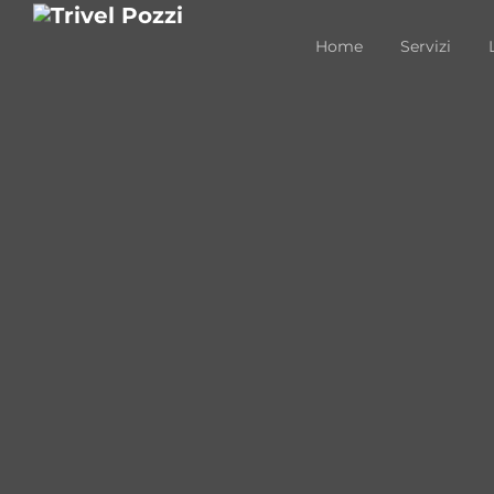
Home
Servizi