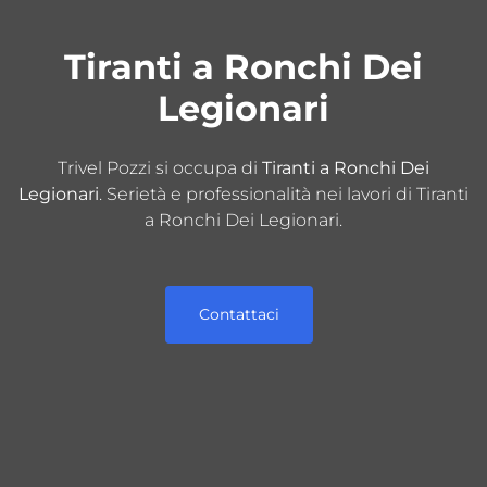
Tiranti a Ronchi Dei
Legionari
Trivel Pozzi si occupa di
Tiranti a Ronchi Dei
Legionari
. Serietà e professionalità nei lavori di Tiranti
a Ronchi Dei Legionari.
Contattaci