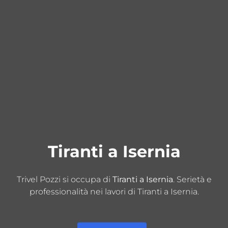
Tiranti a Isernia
Trivel Pozzi si occupa di
Tiranti a Isernia
. Serietà e
professionalità nei lavori di Tiranti a Isernia.